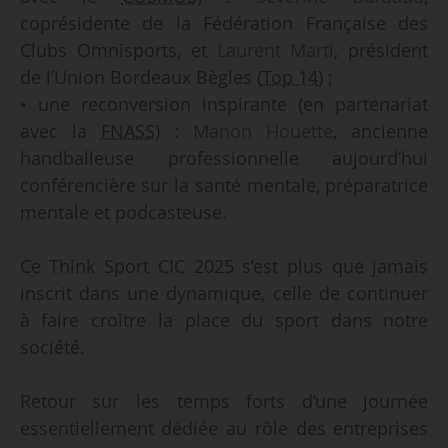
coprésidente de la Fédération Française des
Clubs Omnisports, et
Laurent Marti
, président
de l’Union Bordeaux Bègles (
Top 14
) ;
• une reconversion inspirante (en partenariat
avec la
FNASS
) :
Manon Houette
, ancienne
handballeuse professionnelle aujourd’hui
conférencière sur la santé mentale, préparatrice
mentale et podcasteuse.
Ce Think Sport CIC 2025 s’est plus que jamais
inscrit dans une dynamique, celle de continuer
à faire croître la place du sport dans notre
société.
Retour sur les temps forts d’une journée
essentiellement dédiée au rôle des entreprises