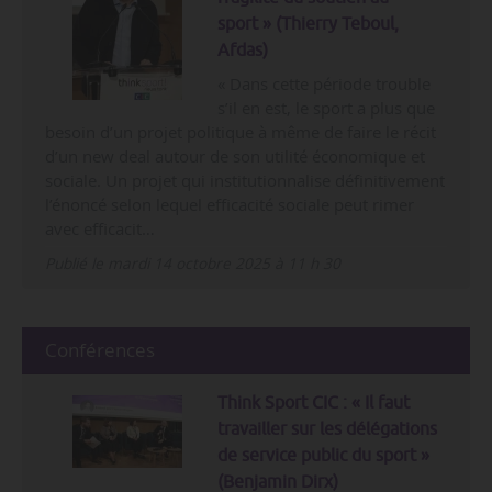
sport » (Thierry Teboul,
Afdas)
« Dans cette période trouble
s’il en est, le sport a plus que
besoin d’un projet politique à même de faire le récit
d’un new deal autour de son utilité économique et
sociale. Un projet qui institutionnalise définitivement
l’énoncé selon lequel efficacité sociale peut rimer
avec efficacit…
Publié le mardi 14 octobre 2025 à 11 h 30
Conférences
Think Sport CIC : « Il faut
travailler sur les délégations
de service public du sport »
(Benjamin Dirx)