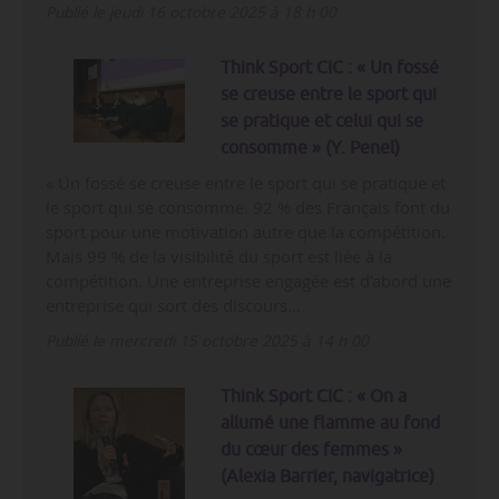
Publié le jeudi 16 octobre 2025 à 18 h 00
Think Sport CIC : « Un fossé
se creuse entre le sport qui
se pratique et celui qui se
consomme » (Y. Penel)
« Un fossé se creuse entre le sport qui se pratique et
le sport qui se consomme. 92 % des Français font du
sport pour une motivation autre que la compétition.
Mais 99 % de la visibilité du sport est liée à la
compétition. Une entreprise engagée est d’abord une
entreprise qui sort des discours…
Publié le mercredi 15 octobre 2025 à 14 h 00
Think Sport CIC : « On a
allumé une flamme au fond
du cœur des femmes »
(Alexia Barrier, navigatrice)