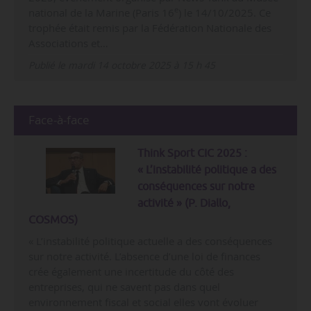
e
national de la Marine (Paris 16
) le 14/10/2025. Ce
trophée était remis par la Fédération Nationale des
Associations et…
Publié le mardi 14 octobre 2025 à 15 h 45
Face-à-face
Think Sport CIC 2025 :
« L’instabilité politique a des
conséquences sur notre
activité » (P. Diallo,
COSMOS)
« L’instabilité politique actuelle a des conséquences
sur notre activité. L’absence d’une loi de finances
crée également une incertitude du côté des
entreprises, qui ne savent pas dans quel
environnement fiscal et social elles vont évoluer