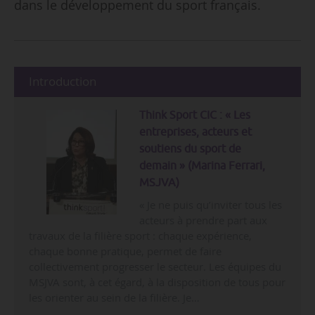
dans le développement du sport français.
Introduction
Think Sport CIC : « Les
entreprises, acteurs et
soutiens du sport de
demain » (Marina Ferrari,
MSJVA)
« Je ne puis qu’inviter tous les
acteurs à prendre part aux
travaux de la filière sport : chaque expérience,
chaque bonne pratique, permet de faire
collectivement progresser le secteur. Les équipes du
MSJVA sont, à cet égard, à la disposition de tous pour
les orienter au sein de la filière. Je…