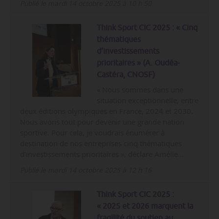
Publié le mardi 14 octobre 2025 à 10 h 50
Think Sport CIC 2025 : « Cinq
thématiques
d’investissements
prioritaires » (A. Oudéa-
Castéra, CNOSF)
« Nous sommes dans une
situation exceptionnelle, entre
deux éditions olympiques en France, 2024 et 2030.
Nous avons tout pour devenir une grande nation
sportive. Pour cela, je voudrais énumérer à
destination de nos entreprises cinq thématiques
d’investissements prioritaires », déclare Amélie…
Publié le mardi 14 octobre 2025 à 12 h 16
Think Sport CIC 2025 :
« 2025 et 2026 marquent la
fragilité du soutien au