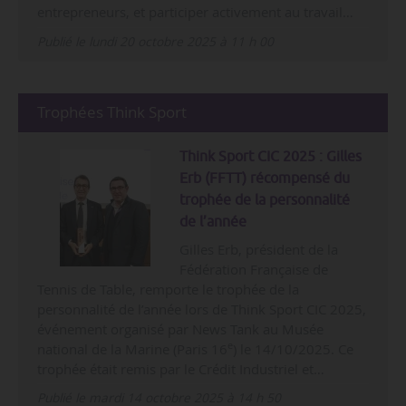
entrepreneurs, et participer activement au travail…
Publié le lundi 20 octobre 2025 à 11 h 00
Trophées Think Sport
Think Sport CIC 2025 : Gilles
Erb (FFTT) récompensé du
trophée de la personnalité
de l’année
Gilles Erb, président de la
Fédération Française de
Tennis de Table, remporte le trophée de la
personnalité de l’année lors de Think Sport CIC 2025,
événement organisé par News Tank au Musée
e
national de la Marine (Paris 16
) le 14/10/2025. Ce
trophée était remis par le Crédit Industriel et…
Publié le mardi 14 octobre 2025 à 14 h 50