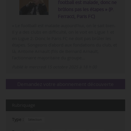
football est malade, donc ne
brûlons pas les étapes » (P.
Ferracci, Paris FC)
« Le football est malade aujourd’hui, on le sait bien.
Il y a des clubs en difficulté, on le voit en Ligue 1 et
en Ligue 2. Donc le Paris FC ne doit pas brûler les
étapes. Songeons d’abord aux fondations du club, et
là, Antoine Arnault (fils de Bernard Arnault,
l’actionnaire majoritaire du groupe…
Publié le mercredi 15 octobre 2025 à 18 h 00
Demandez votre abonnement découverte
Rubriquage
Type :
Sélection