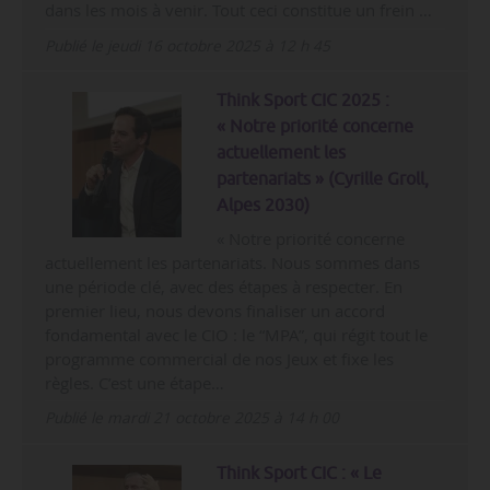
dans les mois à venir. Tout ceci constitue un frein …
Publié le jeudi 16 octobre 2025 à 12 h 45
Think Sport CIC 2025 :
« Notre priorité concerne
actuellement les
partenariats » (Cyrille Groll,
Alpes 2030)
« Notre priorité concerne
actuellement les partenariats. Nous sommes dans
une période clé, avec des étapes à respecter. En
premier lieu, nous devons finaliser un accord
fondamental avec le CIO : le “MPA”, qui régit tout le
programme commercial de nos Jeux et fixe les
règles. C’est une étape…
Publié le mardi 21 octobre 2025 à 14 h 00
Think Sport CIC : « Le