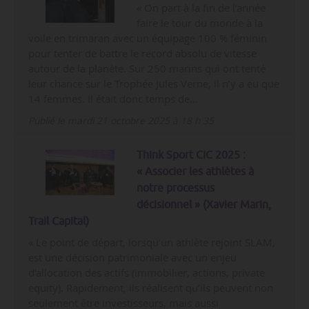
« On part à la fin de l’année
faire le tour du monde à la
voile en trimaran avec un équipage 100 % féminin
pour tenter de battre le record absolu de vitesse
autour de la planète. Sur 250 marins qui ont tenté
leur chance sur le Trophée Jules Verne, il n’y a eu que
14 femmes. Il était donc temps de…
Publié le mardi 21 octobre 2025 à 18 h 35
Think Sport CIC 2025 :
« Associer les athlètes à
notre processus
décisionnel » (Xavier Marin,
Trail Capital)
« Le point de départ, lorsqu’un athlète rejoint SLAM,
est une décision patrimoniale avec un enjeu
d’allocation des actifs (immobilier, actions, private
equity). Rapidement, ils réalisent qu’ils peuvent non
seulement être investisseurs, mais aussi