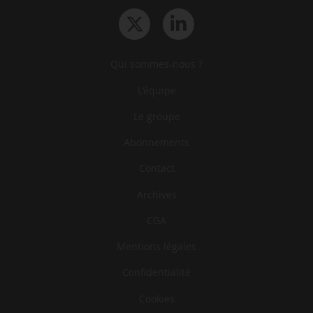
Qui sommes-nous ?
L‘équipe
Le groupe
Abonnements
Contact
Archives
CGA
Mentions légales
Confidentialité
Cookies