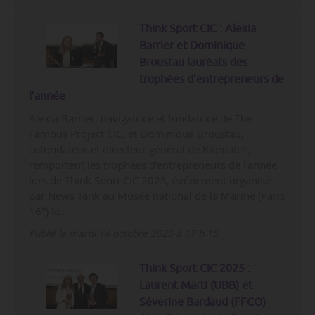
Think Sport CIC : Alexia
Barrier et Dominique
Broustau lauréats des
trophées d’entrepreneurs de
l’année
Alexia Barrier, navigatrice et fondatrice de The
Famous Project CIC, et Dominique Broustau,
cofondateur et directeur général de Kiomatch,
remportent les trophées d’entrepreneurs de l’année
lors de Think Sport CIC 2025, événement organisé
par News Tank au Musée national de la Marine (Paris
e
16
) le…
Publié le mardi 14 octobre 2025 à 17 h 15
Think Sport CIC 2025 :
Laurent Marti (UBB) et
Séverine Bardaud (FFCO)