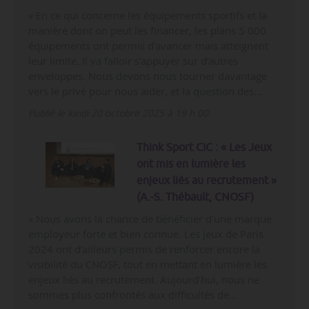
« En ce qui concerne les équipements sportifs et la
manière dont on peut les financer, les plans 5 000
équipements ont permis d’avancer mais atteignent
leur limite. Il va falloir s’appuyer sur d’autres
enveloppes. Nous devons nous tourner davantage
vers le privé pour nous aider, et la question des…
Publié le lundi 20 octobre 2025 à 19 h 00
Think Sport CIC : « Les Jeux
ont mis en lumière les
enjeux liés au recrutement »
(A.-S. Thébault, CNOSF)
« Nous avons la chance de bénéficier d’une marque
employeur forte et bien connue. Les Jeux de Paris
2024 ont d’ailleurs permis de renforcer encore la
visibilité du CNOSF, tout en mettant en lumière les
enjeux liés au recrutement. Aujourd’hui, nous ne
sommes plus confrontés aux difficultés de…