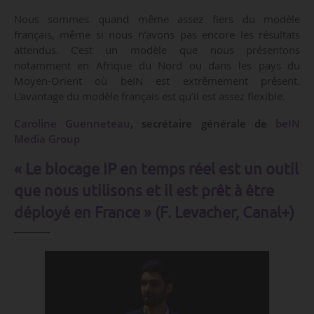
Nous sommes quand même assez fiers du modèle
français, même si nous n’avons pas encore les résultats
attendus. C’est un modèle que nous présentons
notamment en Afrique du Nord ou dans les pays du
Moyen-Orient où beIN est extrêmement présent.
L’avantage du modèle français est qu’il est assez flexible.
Caroline Guenneteau
, secrétaire générale de
beIN
Media Group
« Le blocage IP en temps réel est un outil
que nous utilisons et il est prêt à être
déployé en France » (F. Levacher, Canal+)