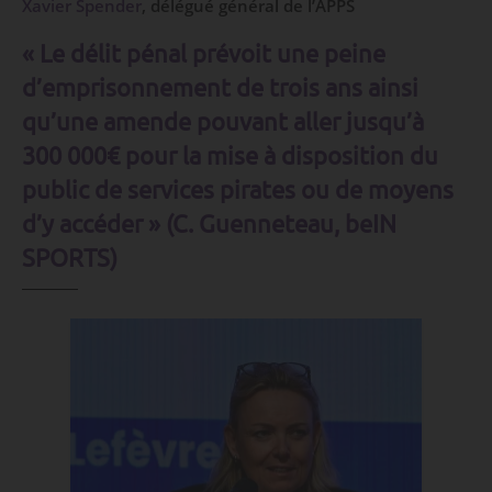
Xavier Spender
, délégué général de l’APPS
« Le délit pénal prévoit une peine
d’emprisonnement de trois ans ainsi
qu’une amende pouvant aller jusqu’à
300 000€ pour la mise à disposition du
public de services pirates ou de moyens
d’y accéder » (C. Guenneteau, beIN
SPORTS)