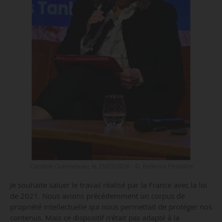
Caroline Guenneteau, le 23/03/2026 - © Federico Pestellini
Je souhaite saluer le travail réalisé par la France avec la loi
de 2021. Nous avions précédemment un corpus de
propriété intellectuelle qui nous permettait de protéger nos
contenus. Mais ce dispositif n’était pas adapté à la