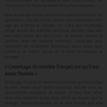
interventions et l’encombrement de la justice française.
Mais le passage devant une autorité judiciaire conforte les
opérateurs. Cela les rassure d’avoir une ordonnance d’un
juge qui autorise le blocage. On craint que le passage
obligé devant les autorités judiciaires persiste mais cela
permettra d’avoir des discussions, de pouvoir adapter la
manière dont on travaille ensemble, d’anticiper plus
facilement les différentes techniques. Nous avons tous
intérêt à se mettre autour de la table et anticiper le
piratage.
« L’avantage du modèle français est qu’il est
assez flexible »
En Europe, il y avait un texte très ambitieux qui était le
DSA
et pour lequel nous avons beaucoup discuté avec les
commissaires européens en amont. Ce texte était censé
avoir une ambition à très long terme et couvrir tout le
piratage. Malheureusement, on se rend compte que cela