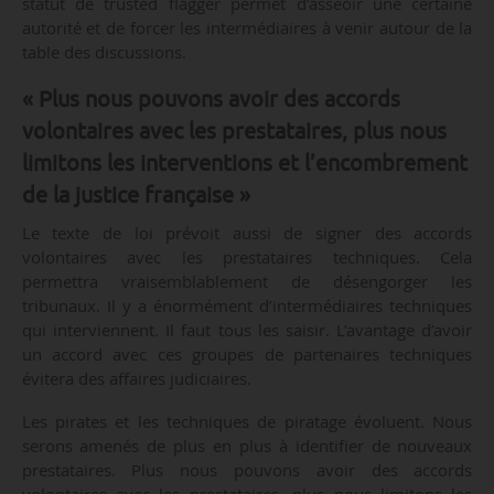
statut de trusted flagger permet d’asseoir une certaine
autorité et de forcer les intermédiaires à venir autour de la
table des discussions.
« Plus nous pouvons avoir des accords
volontaires avec les prestataires, plus nous
limitons les interventions et l’encombrement
de la justice française »
Le texte de loi prévoit aussi de signer des accords
volontaires avec les prestataires techniques. Cela
permettra vraisemblablement de désengorger les
tribunaux. Il y a énormément d’intermédiaires techniques
qui interviennent. Il faut tous les saisir. L’avantage d’avoir
un accord avec ces groupes de partenaires techniques
évitera des affaires judiciaires.
Les pirates et les techniques de piratage évoluent. Nous
serons amenés de plus en plus à identifier de nouveaux
prestataires. Plus nous pouvons avoir des accords
volontaires avec les prestataires, plus nous limitons les