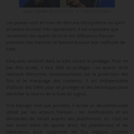
Xavier Spender, le 23/03/2026 - © Federico Pestellini
Les pirates sont en train de détruire l’écosystème du sport
et savent évoluer très rapidement. Il est important que
l’ensemble des ayants droit et des diffuseurs français
prennent des mesures et fassent évoluer leur méthode de
lutte.
Cinq axes existent dans la lutte contre le piratage. Pour ne
pas être piraté, il faut déjà se protéger. Les ayants droit
réalisent d’énormes investissements sur la protection des
flux et le marquage des contenus. Il est indispensable
d’utiliser des DRM pour se protéger et des techniques pour
identifier la source de la fuite du signal.
Si le blocage n’est pas possible, il existe un deuxième volet
utilisé par les acteurs français : les notifications et les
demandes de retrait auprès des plateformes. Ici, c’est un
lien direct entre les ayants droit, les plateformes et les
hébergeurs pour supprimer les flux illégaux. L’Union