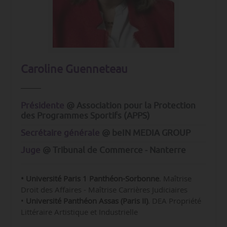
Caroline Guenneteau
Présidente
@ Association pour la Protection
des Programmes Sportifs (APPS)
Secrétaire générale
@ beIN MEDIA GROUP
Juge
@ Tribunal de Commerce - Nanterre
• Université Paris 1 Panthéon-Sorbonne
. Maîtrise
Droit des Affaires - Maîtrise Carrières Judiciaires
•
Université Panthéon Assas (Paris II)
. DEA Propriété
Littéraire Artistique et Industrielle