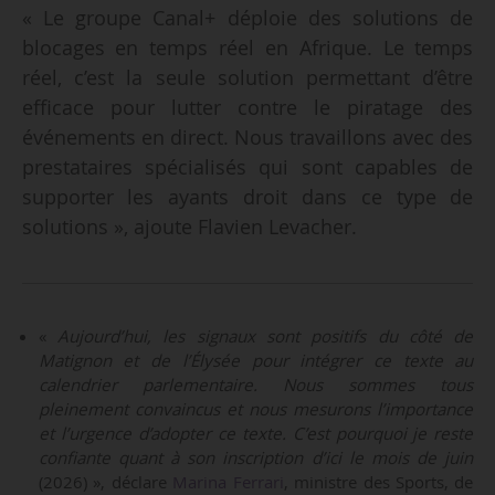
« Le groupe Canal+ déploie des solutions de
blocages en temps réel en Afrique. Le temps
réel, c’est la seule solution permettant d’être
efficace pour lutter contre le piratage des
événements en direct. Nous travaillons avec des
prestataires spécialisés qui sont capables de
supporter les ayants droit dans ce type de
solutions », ajoute Flavien Levacher.
«
Aujourd’hui, les signaux sont positifs du côté de
Matignon et de l’Élysée pour intégrer ce texte au
calendrier parlementaire. Nous sommes tous
pleinement convaincus et nous mesurons l’importance
et l’urgence d’adopter ce texte. C’est pourquoi je reste
confiante quant à son inscription d’ici le mois de juin
(2026) », déclare
Marina Ferrari
, ministre des Sports, de