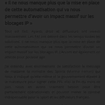
« Il ne nous manque plus que la mise en place
de cette automatisation qui va nous
permettre d’avoir un impact massif sur les
blocages IP »
Tout est fait. Ayants droit et diffuseurs ont investi
massivement. Les FAI ont délivré dans les temps toutes les
solutions. Il ne nous manque plus que la mise en place de
cette automatisation qui va nous permettre d’avoir un
impact massif sur les blocages IP. L’Arcom est également en
attente pour pouvoir agir.
J’ai entendu avec énormément de satisfaction le message
de madame la ministre des Sports (
Marina Ferrari
) qui
nous a indiqué qu’elle-même et le gouvernement étaient à
la manœuvre pour signer cette PPL d’ici la fin du mois de
juin. Nous en avons vraiment besoin pour être
parfaitement opérationnels et pouvoir mener le combat
indispensable pour le sport et les diffuseurs français.