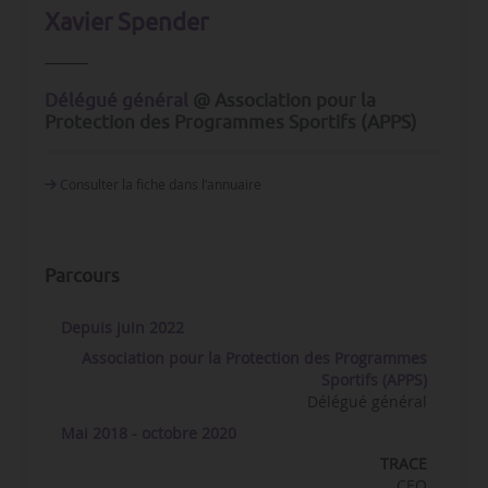
Xavier Spender
Délégué général
@ Association pour la
Protection des Programmes Sportifs (APPS)
Consulter la fiche dans l‘annuaire
Parcours
Depuis juin 2022
Association pour la Protection des Programmes
Sportifs (APPS)
Délégué général
Mai 2018 - octobre 2020
TRACE
CEO