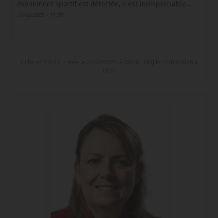
évènement sportif est détectée, il est indispensable…
21/02/2025 - 11:30
Fiche n° 53512, créée le 21/02/2025 à 09:58 - MàJ le 23/03/2026 à
19:51