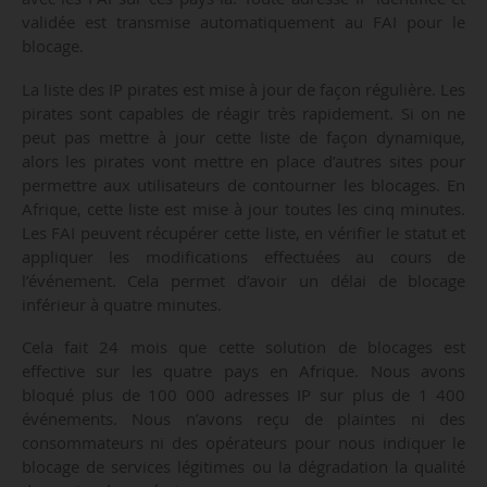
validée est transmise automatiquement au FAI pour le
blocage.
La liste des IP pirates est mise à jour de façon régulière. Les
pirates sont capables de réagir très rapidement. Si on ne
peut pas mettre à jour cette liste de façon dynamique,
alors les pirates vont mettre en place d’autres sites pour
permettre aux utilisateurs de contourner les blocages. En
Afrique, cette liste est mise à jour toutes les cinq minutes.
Les FAI peuvent récupérer cette liste, en vérifier le statut et
appliquer les modifications effectuées au cours de
l’événement. Cela permet d’avoir un délai de blocage
inférieur à quatre minutes.
Cela fait 24 mois que cette solution de blocages est
effective sur les quatre pays en Afrique. Nous avons
bloqué plus de 100 000 adresses IP sur plus de 1 400
événements. Nous n’avons reçu de plaintes ni des
consommateurs ni des opérateurs pour nous indiquer le
blocage de services légitimes ou la dégradation la qualité