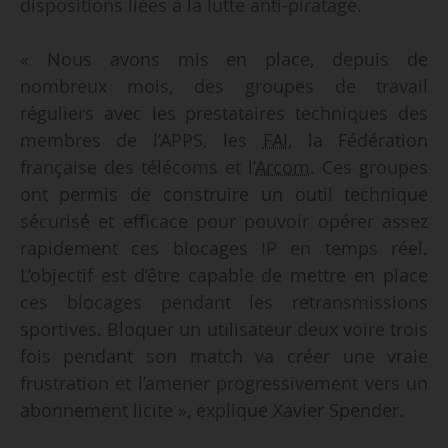
dispositions liées à la lutte anti-piratage.
« Nous avons mis en place, depuis de
nombreux mois, des groupes de travail
réguliers avec les prestataires techniques des
membres de l’APPS, les
FAI
, la Fédération
française des télécoms et l’
Arcom
. Ces groupes
ont permis de construire un outil technique
sécurisé et efficace pour pouvoir opérer assez
rapidement ces blocages IP en temps réel.
L’objectif est d’être capable de mettre en place
ces blocages pendant les retransmissions
sportives. Bloquer un utilisateur deux voire trois
fois pendant son match va créer une vraie
frustration et l’amener progressivement vers un
abonnement licite », explique Xavier Spender.