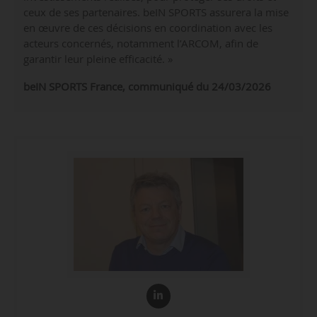
ceux de ses partenaires. beIN SPORTS assurera la mise
en œuvre de ces décisions en coordination avec les
acteurs concernés, notamment l’ARCOM, afin de
garantir leur pleine efficacité. »
beIN SPORTS France, communiqué du 24/03/2026