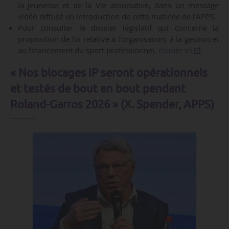
la Jeunesse et de la Vie associative, dans un message
vidéo diffusé en introduction de cette matinée de l’APPS.
Pour consulter le dossier législatif qui concerne la
proposition de loi relative à l’organisation, à la gestion et
au financement du sport professionnel,
cliquer ici
.
« Nos blocages IP seront opérationnels
et testés de bout en bout pendant
Roland-Garros 2026 » (X. Spender, APPS)