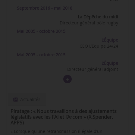
Septembre 2016 - mai 2018
La Dépêche du midi
Directeur général pôle rugby
Mai 2005 - octobre 2015
L’Équipe
CEO L’Equipe 24/24
Mai 2005 - octobre 2015
L’Équipe
Directeur général adjoint
Actualités
Piratage : « Nous travaillons à des ajustements
législatifs avec les FAI et l’Arcom » (X.Spender,
APPS)
« Lorsque qu’une retransmission illégale d’un