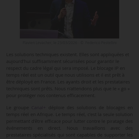
Flavien Levacher, le 23/03/2026 - © Federico Pestellini
Les solutions techniques existent. Elles sont appliquées et
aujourd’hui suffisamment sécurisées pour garantir le
respect du cadre légal qui sera imposé. Le blocage IP en
temps réel est un outil que nous utilisons et il est prêt à
être déployé en France. Les ayants droit et les prestataires
techniques sont prêts. Nous n’attendons plus que le « go »
pour protéger nos contenus efficacement.
Le groupe
Canal+
déploie des solutions de blocages en
temps réel en Afrique. Le temps réel, c’est la seule solution
permettant d’être efficace pour lutter contre le piratage des
événements en direct. Nous travaillons avec des
prestataires spécialisés qui sont capables de supporter les