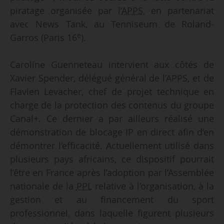
piratage organisée par l’
APPS
, en partenariat
avec News Tank, au Tenniseum de Roland-
e
Garros (Paris 16
).
Caroline Guenneteau intervient aux côtés de
Xavier Spender, délégué général de l’APPS, et de
Flavien Levacher, chef de projet technique en
charge de la protection des contenus du groupe
Canal+. Ce dernier a par ailleurs réalisé une
démonstration de blocage IP en direct afin d’en
démontrer l’efficacité. Actuellement utilisé dans
plusieurs pays africains, ce dispositif pourrait
l’être en France après l’adoption par l’Assemblée
nationale de la
PPL
relative à l’organisation, à la
gestion et au financement du sport
professionnel, dans laquelle figurent plusieurs