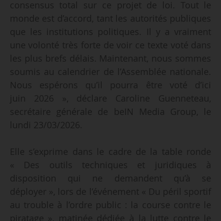
consensus total sur ce projet de loi. Tout le
monde est d’accord, tant les autorités publiques
que les institutions politiques. Il y a vraiment
une volonté très forte de voir ce texte voté dans
les plus brefs délais. Maintenant, nous sommes
soumis au calendrier de l’Assemblée nationale.
Nous espérons qu’il pourra être voté d’ici
juin 2026 », déclare Caroline Guenneteau,
secrétaire générale de beIN Media Group, le
lundi 23/03/2026.
Elle s’exprime dans le cadre de la table ronde
« Des outils techniques et juridiques à
disposition qui ne demandent qu’à se
déployer », lors de l’événement « Du péril sportif
au trouble à l’ordre public : la course contre le
piratage », matinée dédiée à la lutte contre le