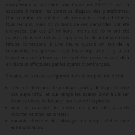
européenne a fait faire une étude en 2024-25 sur la
capacité à retirer les contenus illégaux des plateformes.
Une centaine de millions de demandes sont effectuées
tous les ans, mais 27 millions de ces demandes ont été
analysées. Sur ces 27 millions, moins de 10 % ont été
réalisés dans des délais acceptables. Le délai intégré dans
l’étude correspond à une heure. Quand on fait de la
retransmission sportive, c’est beaucoup trop. Il y a un
travail énorme à faire sur ce sujet. Ces mesures sont déjà
en place et effectuées par les ayants droit français.
Ensuite, trois mesures figurent dans la proposition de loi :
créer un délit pour le piratage sportif, délit qui n’existe
pas aujourd’hui et qui oblige les ayants droit à utiliser
d’autres textes de loi pour poursuivre les pirates ;
avoir la capacité de mettre en place des accords
volontaires avec les pirates ;
pouvoir effectuer des blocages en temps réel et une
automatisation.