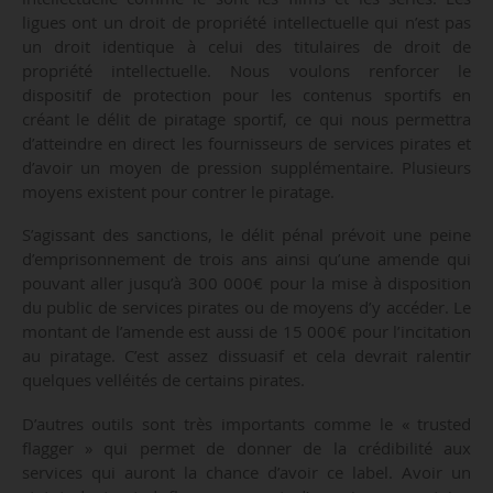
ligues ont un droit de propriété intellectuelle qui n’est pas
un droit identique à celui des titulaires de droit de
propriété intellectuelle. Nous voulons renforcer le
dispositif de protection pour les contenus sportifs en
créant le délit de piratage sportif, ce qui nous permettra
d’atteindre en direct les fournisseurs de services pirates et
d’avoir un moyen de pression supplémentaire. Plusieurs
moyens existent pour contrer le piratage.
S’agissant des sanctions, le délit pénal prévoit une peine
d’emprisonnement de trois ans ainsi qu’une amende qui
pouvant aller jusqu’à 300 000€ pour la mise à disposition
du public de services pirates ou de moyens d’y accéder. Le
montant de l’amende est aussi de 15 000€ pour l’incitation
au piratage. C’est assez dissuasif et cela devrait ralentir
quelques velléités de certains pirates.
D’autres outils sont très importants comme le « trusted
flagger » qui permet de donner de la crédibilité aux
services qui auront la chance d’avoir ce label. Avoir un