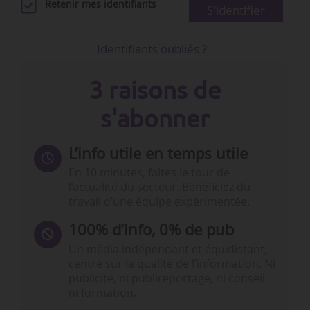
Retenir mes identifiants
S'identifier
Identifiants oubliés ?
3 raisons de
s'abonner
L’info utile en temps utile
En 10 minutes, faites le tour de
l’actualité du secteur. Bénéficiez du
travail d’une équipe expérimentée.
100% d’info, 0% de pub
Un média indépendant et équidistant,
centré sur la qualité de l’information. Ni
publicité, ni publireportage, ni conseil,
ni formation.