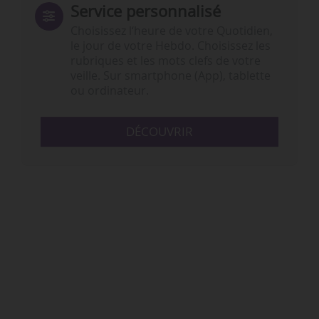
Service personnalisé
Choisissez l‘heure de votre Quotidien,
le jour de votre Hebdo. Choisissez les
rubriques et les mots clefs de votre
veille. Sur smartphone (App), tablette
ou ordinateur.
DÉCOUVRIR