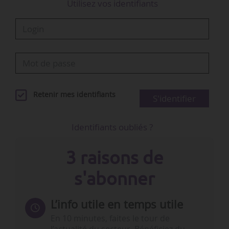
Utilisez vos identifiants
Retenir mes identifiants
S'identifier
Identifiants oubliés ?
3 raisons de
s'abonner
L’info utile en temps utile
En 10 minutes, faites le tour de