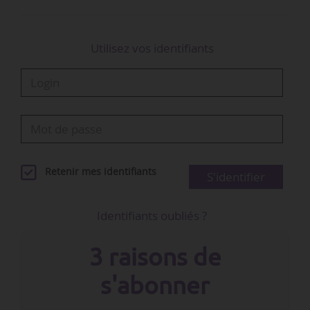
Utilisez vos identifiants
Retenir mes identifiants
S'identifier
Identifiants oubliés ?
3 raisons de
s'abonner