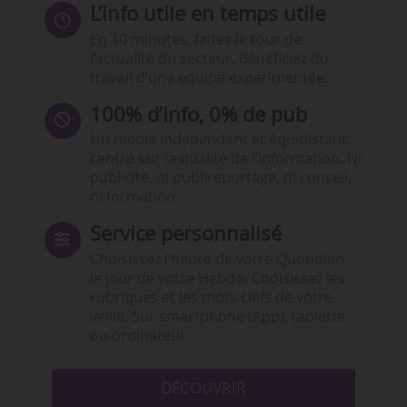
L’info utile en temps utile
En 10 minutes, faites le tour de
l’actualité du secteur. Bénéficiez du
travail d’une équipe expérimentée.
100% d’info, 0% de pub
Un média indépendant et équidistant,
centré sur la qualité de l’information. Ni
publicité, ni publireportage, ni conseil,
ni formation.
Service personnalisé
Choisissez l‘heure de votre Quotidien,
le jour de votre Hebdo. Choisissez les
rubriques et les mots clefs de votre
veille. Sur smartphone (App), tablette
ou ordinateur.
DÉCOUVRIR