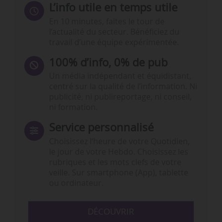
L’info utile en temps utile
En 10 minutes, faites le tour de
l’actualité du secteur. Bénéficiez du
travail d’une équipe expérimentée.
100% d’info, 0% de pub
Un média indépendant et équidistant,
centré sur la qualité de l’information. Ni
publicité, ni publireportage, ni conseil,
ni formation.
Service personnalisé
Choisissez l‘heure de votre Quotidien,
le jour de votre Hebdo. Choisissez les
rubriques et les mots clefs de votre
veille. Sur smartphone (App), tablette
ou ordinateur.
DÉCOUVRIR