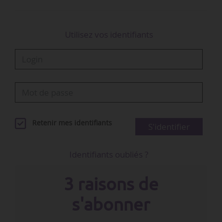
Utilisez vos identifiants
Retenir mes identifiants
S'identifier
Identifiants oubliés ?
3 raisons de
s'abonner