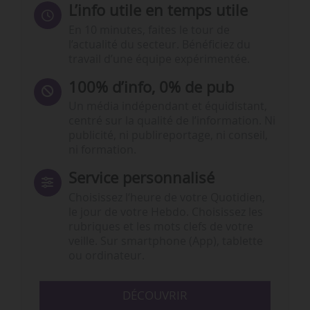
L’info utile en temps utile
En 10 minutes, faites le tour de
l’actualité du secteur. Bénéficiez du
travail d’une équipe expérimentée.
100% d’info, 0% de pub
Un média indépendant et équidistant,
centré sur la qualité de l’information. Ni
publicité, ni publireportage, ni conseil,
ni formation.
Service personnalisé
Choisissez l‘heure de votre Quotidien,
le jour de votre Hebdo. Choisissez les
rubriques et les mots clefs de votre
veille. Sur smartphone (App), tablette
ou ordinateur.
DÉCOUVRIR