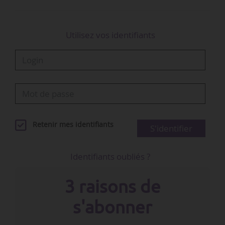
Utilisez vos identifiants
Retenir mes identifiants
S'identifier
Identifiants oubliés ?
3 raisons de
s'abonner