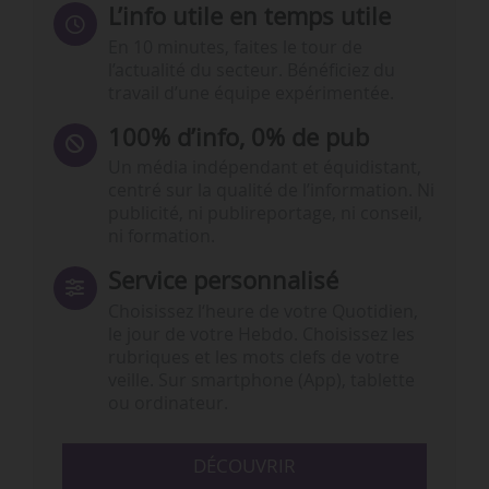
L’info utile en temps utile
En 10 minutes, faites le tour de
l’actualité du secteur. Bénéficiez du
travail d’une équipe expérimentée.
100% d’info, 0% de pub
Un média indépendant et équidistant,
centré sur la qualité de l’information. Ni
publicité, ni publireportage, ni conseil,
ni formation.
Service personnalisé
Choisissez l‘heure de votre Quotidien,
le jour de votre Hebdo. Choisissez les
rubriques et les mots clefs de votre
veille. Sur smartphone (App), tablette
ou ordinateur.
DÉCOUVRIR