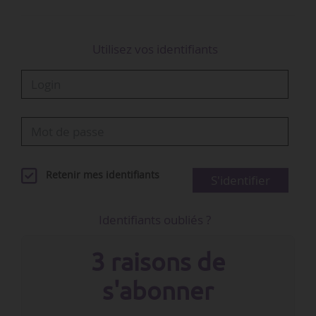
Utilisez vos identifiants
Retenir mes identifiants
S'identifier
Identifiants oubliés ?
3 raisons de
s'abonner