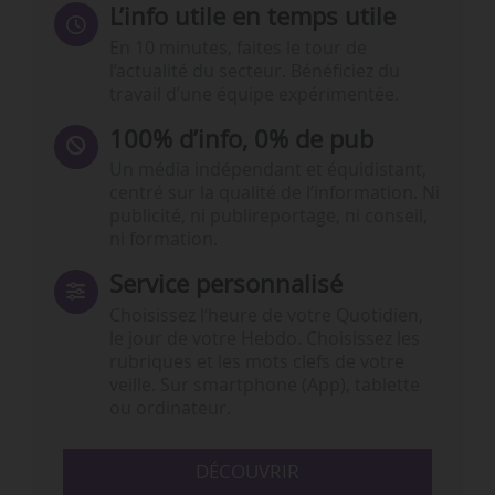
L’info utile en temps utile
En 10 minutes, faites le tour de
l’actualité du secteur. Bénéficiez du
travail d’une équipe expérimentée.
100% d’info, 0% de pub
Un média indépendant et équidistant,
centré sur la qualité de l’information. Ni
publicité, ni publireportage, ni conseil,
ni formation.
Service personnalisé
Choisissez l‘heure de votre Quotidien,
le jour de votre Hebdo. Choisissez les
rubriques et les mots clefs de votre
veille. Sur smartphone (App), tablette
ou ordinateur.
DÉCOUVRIR