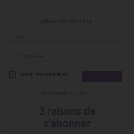
Utilisez vos identifiants
Retenir mes identifiants
S'identifier
Identifiants oubliés ?
3 raisons de
s'abonner