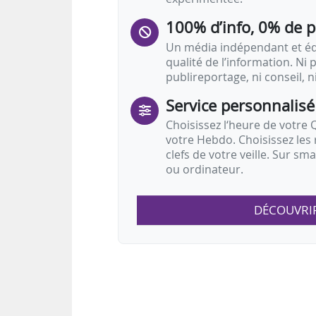
100% d’info, 0% de 
Un média indépendant et équ
qualité de l’information. Ni p
publireportage, ni conseil, n
Service personnalisé
Choisissez l‘heure de votre Q
votre Hebdo. Choisissez les 
clefs de votre veille. Sur sm
ou ordinateur.
DÉCOUVRI