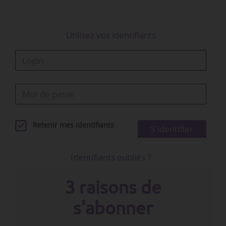
Utilisez vos identifiants
Retenir mes identifiants
S'identifier
Identifiants oubliés ?
3 raisons de
s'abonner