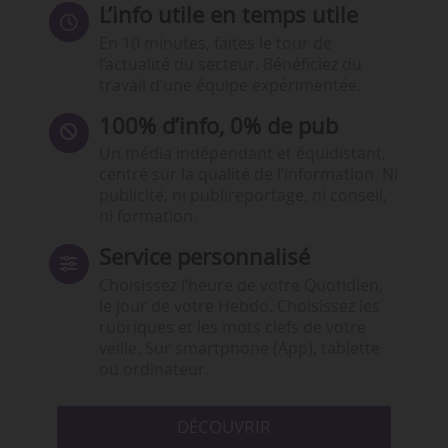
L’info utile en temps utile
En 10 minutes, faites le tour de
l’actualité du secteur. Bénéficiez du
travail d’une équipe expérimentée.
100% d’info, 0% de pub
Un média indépendant et équidistant,
centré sur la qualité de l’information. Ni
publicité, ni publireportage, ni conseil,
ni formation.
Service personnalisé
Choisissez l‘heure de votre Quotidien,
le jour de votre Hebdo. Choisissez les
rubriques et les mots clefs de votre
veille. Sur smartphone (App), tablette
ou ordinateur.
DÉCOUVRIR