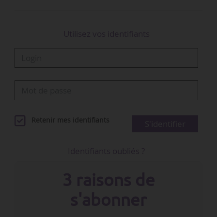
Utilisez vos identifiants
Retenir mes identifiants
S'identifier
Identifiants oubliés ?
3 raisons de
s'abonner