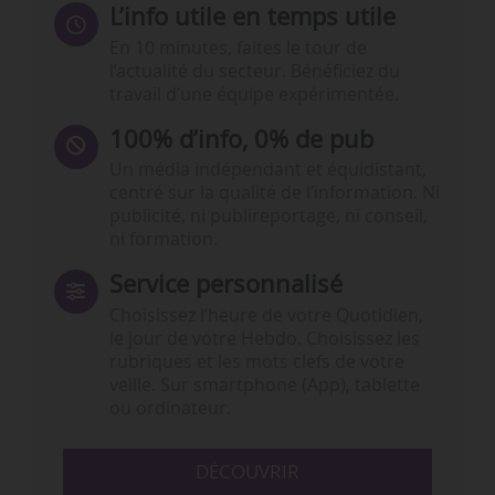
L’info utile en temps utile
En 10 minutes, faites le tour de
l’actualité du secteur. Bénéficiez du
travail d’une équipe expérimentée.
100% d’info, 0% de pub
Un média indépendant et équidistant,
centré sur la qualité de l’information. Ni
publicité, ni publireportage, ni conseil,
ni formation.
Service personnalisé
Choisissez l‘heure de votre Quotidien,
le jour de votre Hebdo. Choisissez les
rubriques et les mots clefs de votre
veille. Sur smartphone (App), tablette
ou ordinateur.
DÉCOUVRIR