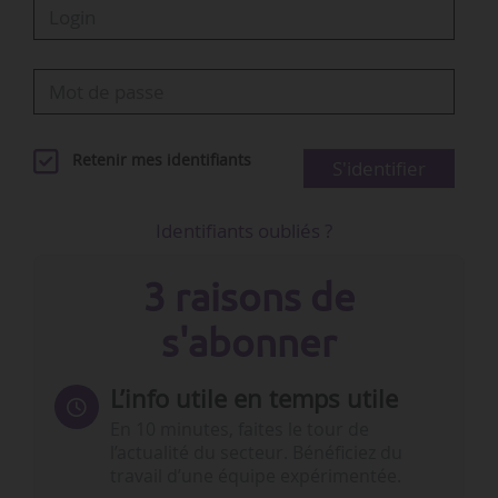
Retenir mes identifiants
S'identifier
Identifiants oubliés ?
3 raisons de
s'abonner
L’info utile en temps utile
En 10 minutes, faites le tour de
l’actualité du secteur. Bénéficiez du
travail d’une équipe expérimentée.