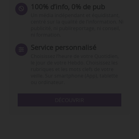
100% d’info, 0% de pub
Un média indépendant et équidistant,
centré sur la qualité de l’information. Ni
publicité, ni publireportage, ni conseil,
ni formation.
Service personnalisé
Choisissez l‘heure de votre Quotidien,
le jour de votre Hebdo. Choisissez les
rubriques et les mots clefs de votre
veille. Sur smartphone (App), tablette
ou ordinateur.
DÉCOUVRIR