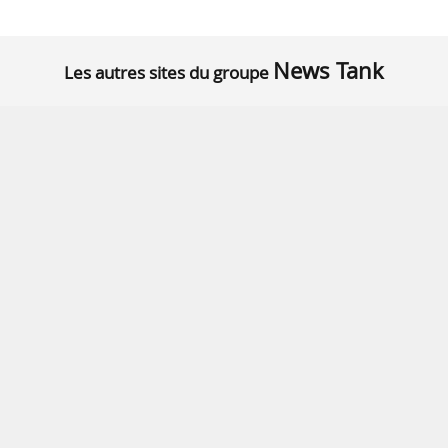
News Tank
Les autres sites du groupe