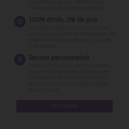
l’actualité du secteur. Bénéficiez du
travail d’une équipe expérimentée.
100% d’info, 0% de pub
Un média indépendant et équidistant,
centré sur la qualité de l’information. Ni
publicité, ni publireportage, ni conseil,
ni formation.
Service personnalisé
Choisissez l‘heure de votre Quotidien,
le jour de votre Hebdo. Choisissez les
rubriques et les mots clefs de votre
veille. Sur smartphone (App), tablette
ou ordinateur.
DÉCOUVRIR