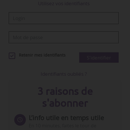
Utilisez vos identifiants
Retenir mes identifiants
S'identifier
Identifiants oubliés ?
3 raisons de
s'abonner
L’info utile en temps utile
En 10 minutes, faites le tour de