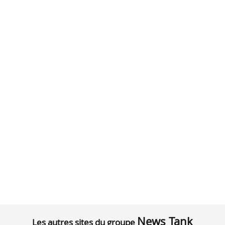
News Tank
Les autres sites du groupe