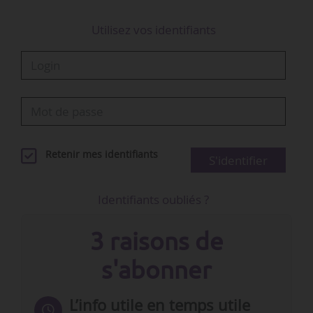
Utilisez vos identifiants
Retenir mes identifiants
S'identifier
Identifiants oubliés ?
3 raisons de
s'abonner
L’info utile en temps utile