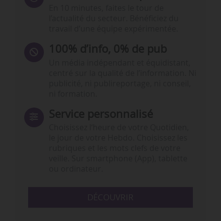
En 10 minutes, faites le tour de
l’actualité du secteur. Bénéficiez du
travail d’une équipe expérimentée.
100% d’info, 0% de pub
Un média indépendant et équidistant,
centré sur la qualité de l’information. Ni
publicité, ni publireportage, ni conseil,
ni formation.
Service personnalisé
Choisissez l‘heure de votre Quotidien,
le jour de votre Hebdo. Choisissez les
rubriques et les mots clefs de votre
veille. Sur smartphone (App), tablette
ou ordinateur.
DÉCOUVRIR