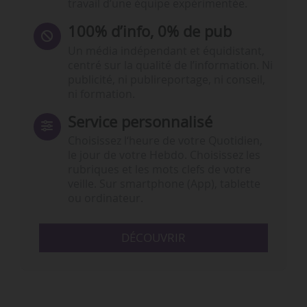
travail d’une équipe expérimentée.
100% d’info, 0% de pub
Un média indépendant et équidistant,
centré sur la qualité de l’information. Ni
publicité, ni publireportage, ni conseil,
ni formation.
Service personnalisé
Choisissez l‘heure de votre Quotidien,
le jour de votre Hebdo. Choisissez les
rubriques et les mots clefs de votre
veille. Sur smartphone (App), tablette
ou ordinateur.
DÉCOUVRIR