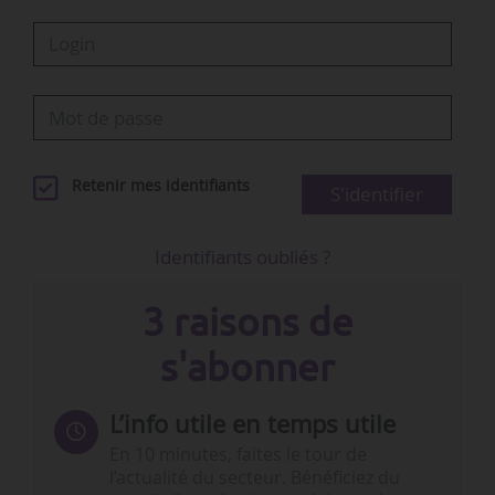
Retenir mes identifiants
S'identifier
Identifiants oubliés ?
3 raisons de
s'abonner
L’info utile en temps utile
En 10 minutes, faites le tour de
l’actualité du secteur. Bénéficiez du