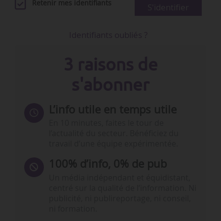
Retenir mes identifiants
S'identifier
Identifiants oubliés ?
3 raisons de
s'abonner
L’info utile en temps utile
En 10 minutes, faites le tour de
l’actualité du secteur. Bénéficiez du
travail d’une équipe expérimentée.
100% d’info, 0% de pub
Un média indépendant et équidistant,
centré sur la qualité de l’information. Ni
publicité, ni publireportage, ni conseil,
ni formation.