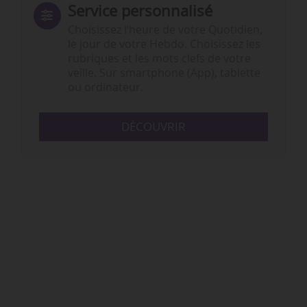
Service personnalisé
Choisissez l‘heure de votre Quotidien,
le jour de votre Hebdo. Choisissez les
rubriques et les mots clefs de votre
veille. Sur smartphone (App), tablette
ou ordinateur.
DÉCOUVRIR