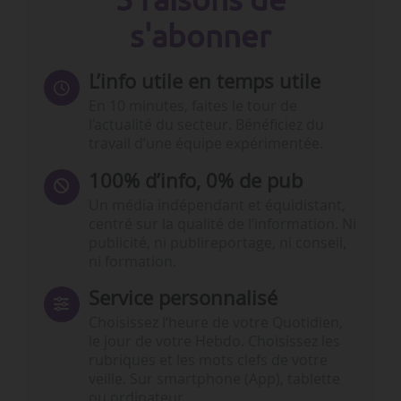
s'abonner
L’info utile en temps utile
En 10 minutes, faites le tour de
l’actualité du secteur. Bénéficiez du
travail d’une équipe expérimentée.
100% d’info, 0% de pub
Un média indépendant et équidistant,
centré sur la qualité de l’information. Ni
publicité, ni publireportage, ni conseil,
ni formation.
Service personnalisé
Choisissez l‘heure de votre Quotidien,
le jour de votre Hebdo. Choisissez les
rubriques et les mots clefs de votre
veille. Sur smartphone (App), tablette
ou ordinateur.