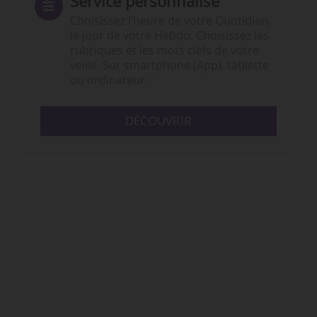
Service personnalisé
Choisissez l‘heure de votre Quotidien,
le jour de votre Hebdo. Choisissez les
rubriques et les mots clefs de votre
veille. Sur smartphone (App), tablette
ou ordinateur.
DÉCOUVRIR