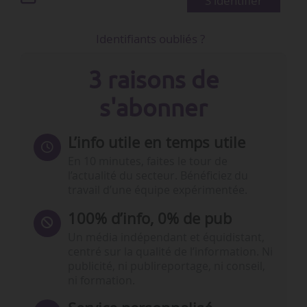
S'identifier
Identifiants oubliés ?
3 raisons de
s'abonner
L’info utile en temps utile
En 10 minutes, faites le tour de
l’actualité du secteur. Bénéficiez du
travail d’une équipe expérimentée.
100% d’info, 0% de pub
Un média indépendant et équidistant,
centré sur la qualité de l’information. Ni
publicité, ni publireportage, ni conseil,
ni formation.