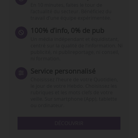
En 10 minutes, faites le tour de
l’actualité du secteur. Bénéficiez du
travail d’une équipe expérimentée.
100% d’info, 0% de pub
Un média indépendant et équidistant,
centré sur la qualité de l’information. Ni
publicité, ni publireportage, ni conseil,
ni formation.
Service personnalisé
Choisissez l‘heure de votre Quotidien,
le jour de votre Hebdo. Choisissez les
rubriques et les mots clefs de votre
veille. Sur smartphone (App), tablette
ou ordinateur.
DÉCOUVRIR