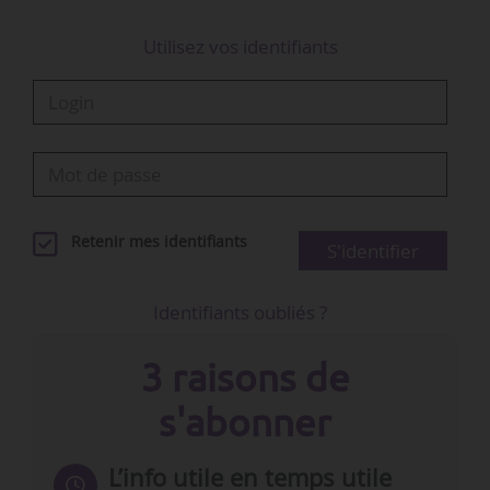
Utilisez vos identifiants
Retenir mes identifiants
S'identifier
Identifiants oubliés ?
3 raisons de
s'abonner
L’info utile en temps utile