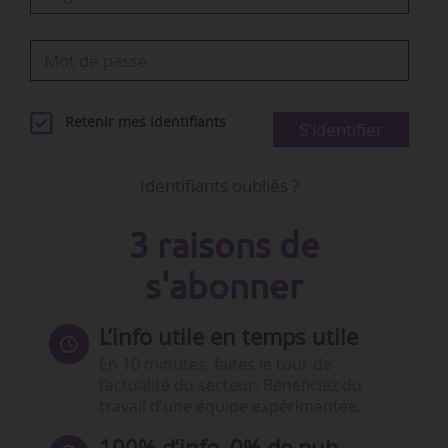
Retenir mes identifiants
S'identifier
Identifiants oubliés ?
3 raisons de
s'abonner
L’info utile en temps utile
En 10 minutes, faites le tour de
l’actualité du secteur. Bénéficiez du
travail d’une équipe expérimentée.
100% d’info, 0% de pub