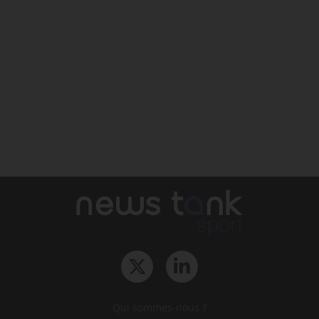
Qui sommes-nous ?