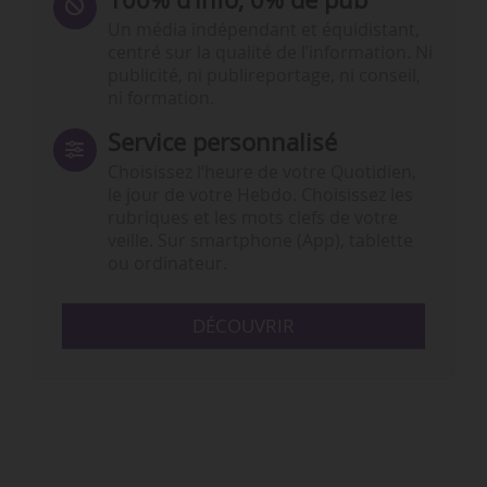
Un média indépendant et équidistant,
centré sur la qualité de l’information. Ni
publicité, ni publireportage, ni conseil,
ni formation.
Service personnalisé
Choisissez l‘heure de votre Quotidien,
le jour de votre Hebdo. Choisissez les
rubriques et les mots clefs de votre
veille. Sur smartphone (App), tablette
ou ordinateur.
DÉCOUVRIR