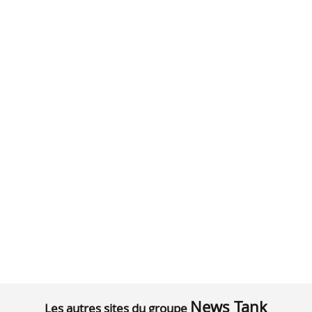
News Tank
Les autres sites du groupe