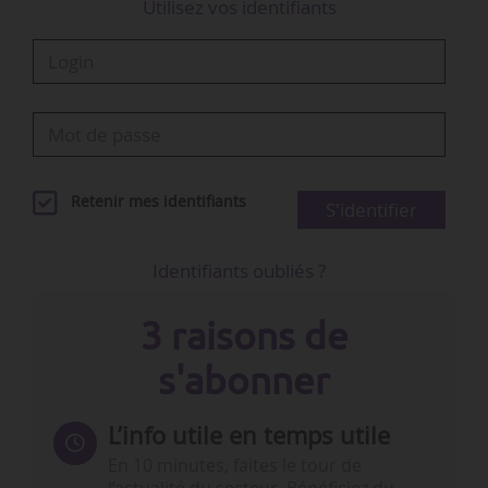
Utilisez vos identifiants
Retenir mes identifiants
S'identifier
Identifiants oubliés ?
3 raisons de
s'abonner
L’info utile en temps utile
En 10 minutes, faites le tour de