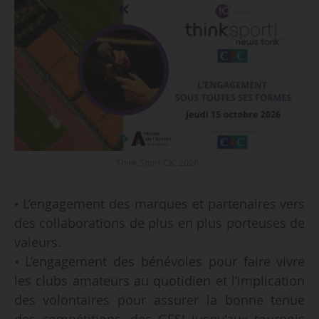
Think Sport CIC 2026 -
• L’engagement des marques et partenaires vers
des collaborations de plus en plus porteuses de
valeurs.
• L’engagement des bénévoles pour faire vivre
les clubs amateurs au quotidien et l’implication
des volontaires pour assurer la bonne tenue
des compétitions, des GESI jusqu’aux tournois