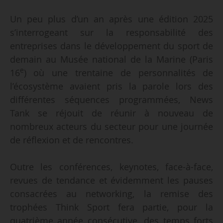
Un peu plus d’un an après une édition 2025
s’interrogeant sur la responsabilité des
entreprises dans le développement du sport de
demain au Musée national de la Marine (Paris
e
16
) où une trentaine de personnalités de
l’écosystème avaient pris la parole lors des
différentes séquences programmées, News
Tank se réjouit de réunir à nouveau de
nombreux acteurs du secteur pour une journée
de réflexion et de rencontres.
Outre les conférences, keynotes, face-à-face,
revues de tendance et évidemment les pauses
consacrées au networking, la remise des
trophées Think Sport fera partie, pour la
quatrième année consécutive, des temps forts