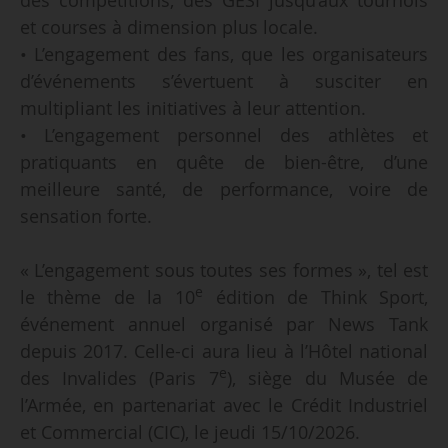
et courses à dimension plus locale.
• L’engagement des fans, que les organisateurs
d’événements s’évertuent à susciter en
multipliant les initiatives à leur attention.
• L’engagement personnel des athlètes et
pratiquants en quête de bien-être, d’une
meilleure santé, de performance, voire de
sensation forte.
« L’engagement sous toutes ses formes », tel est
e
le thème de la 10
édition de Think Sport,
événement annuel organisé par News Tank
depuis 2017. Celle-ci aura lieu à l’Hôtel national
e
des Invalides (Paris 7
), siège du Musée de
l’Armée, en partenariat avec le Crédit Industriel
et Commercial (CIC), le jeudi 15/10/2026.