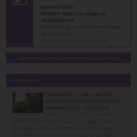
Maxime
Finelle
Directeur associé en charge du
développement
News Tank Sport / News Tank Football
06.01.12.57.81
maxime.finelle@newstank.com
Demandez votre abonnement découverte
À lire aussi
e
Think Sport CIC : retour sur la 9
édition de l’événement (Musée de la
Marine à Paris le 14/10/2025)
Think Sport CIC 2025, neuvième
édition de l’événement annuel qu’organise News
Tank depuis 2017, a été encore une fois l’occasion
d’intenses réflexions, de rencontres, de partages