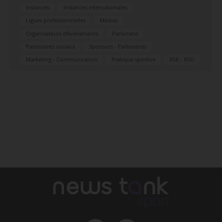
Instances
Instances internationales
Ligues professionnelles
Médias
Organisateurs d’événements
Parlement
Partenaires sociaux
Sponsors - Partenaires
Marketing - Communication
Pratique sportive
RSE - RSO