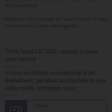
de l’événement.
Réservez votre journée en notant d’ores et déjà
ce rendez-vous dans votre agenda !
Think Sport CIC 2026 :
cliquez ici pour
vous inscrire
Si vous souhaitez vous associer à cet
événement, parrainer un trophée ou une
table ronde, contactez-nous :
Contact