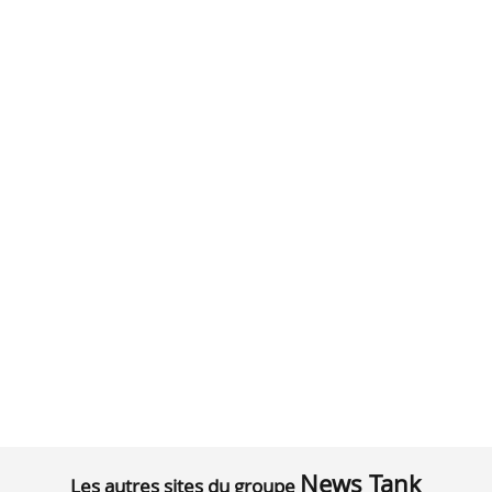
News Tank
Les autres sites du groupe